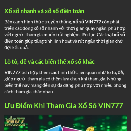
Xổ số nhanh và xổ số điện toán
Bên cạnh hình thức truyền thống,
xổ số VIN777
còn phát
triển các dòng xổ số nhanh với thời gian quay ngắn, phù hợp
với người tham gia muốn trải nghiệm liên tục. Các loại
xổ số
điện toán giúp tăng tính linh hoạt và rút ngắn thời gian chờ
đợi kết quả.
Lô tô, đề và các biến thể xổ số khác
VIN777
tích hợp thêm các hình thức liên quan như lô tô, đề,
giúp người tham gia có thêm lựa chọn khi tham gia. Những
biến thể này mang đến sự đa dạng, phù hợp với nhiều phong
cách tham gia khác nhau.
Ưu Điểm Khi Tham Gia Xổ Số VIN777