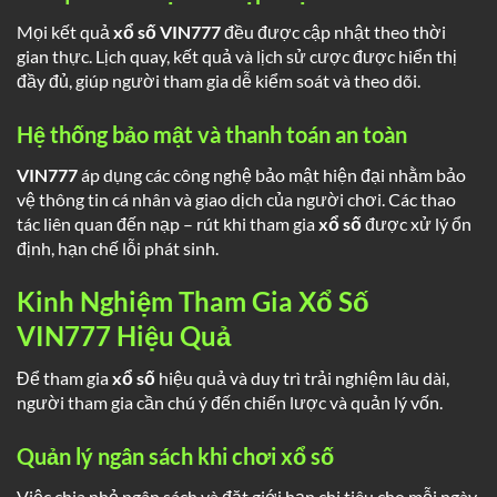
Mọi kết quả
xổ số
VIN777
đều được cập nhật theo thời
gian thực. Lịch quay, kết quả và lịch sử cược được hiển thị
đầy đủ, giúp người tham gia dễ kiểm soát và theo dõi.
Hệ thống bảo mật và thanh toán an toàn
VIN777
áp dụng các công nghệ bảo mật hiện đại nhằm bảo
vệ thông tin cá nhân và giao dịch của người chơi. Các thao
tác liên quan đến nạp – rút khi tham gia
xổ số
được xử lý ổn
định, hạn chế lỗi phát sinh.
Kinh Nghiệm Tham Gia Xổ Số
VIN777
Hiệu Quả
Để tham gia
xổ số
hiệu quả và duy trì trải nghiệm lâu dài,
người tham gia cần chú ý đến chiến lược và quản lý vốn.
Quản lý ngân sách khi chơi xổ số
Việc chia nhỏ ngân sách và đặt giới hạn chi tiêu cho mỗi ngày