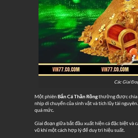
Các Giai Đo
Một phiên
Bắn Cá Thần Rồng
thường được chia t
nhịp di chuyển của sinh vật và tích lũy tài nguyê
quá mức.
Giai đoạn giữa bắt đầu xuất hiện cá đặc biệt và 
vũ khí một cách hợp lý để duy trì hiệu suất.