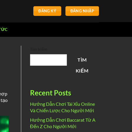
ĐĂNG KÝ
ĐĂNG NHẬP
 TỨC
Tìm kiếm
TÌM
KIẾM
Recent Posts
 hợp
 tạo
Hướng Dẫn Chơi Tài Xỉu Online
Và Chiến Lược Cho Người Mới
Hướng Dẫn Chơi Baccarat Từ A
Đến Z Cho Người Mới