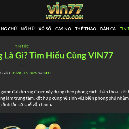
ANG CHỦ
NỔ HŨ
XỔ SỐ
CASINO
THỂ THAO
BẮN CÁ
TIN
TIN TỨC
 Là Gì? Tìm Hiểu Cùng VIN77
G VÀO
THÁNG 1 5, 2026
BỞI
SEO
 game đại dương được xây dựng theo phong cách thần thoại kết
iêng làm trung tâm, kết hợp cùng hệ sinh vật biển phong phú nhằm
nh ảnh lẫn cơ chế vận hành.