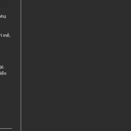
phụ
ới mẻ,
i.
hiến