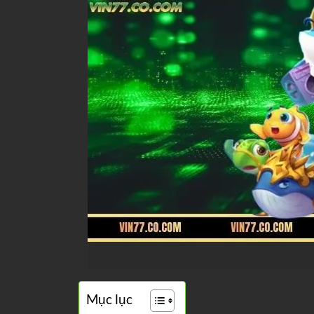
Mục lục