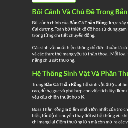
Bối Cảnh Và Chủ Đề Trong Bắn
Bối cảnh chính của
Bắn Cá Thần Rồng
được xây d
đại dương. Toàn bộ thiết kế đồ họa sử dụng gam 
trong từng chi tiết chuyển động.
Các sinh vật xuất hiện không chỉ đơn thuần là cá
và các thực thể mang yếu tố thần thoại. Mỗi loại 
năng chịu sát thương.
Hệ Thống Sinh Vật Và Phần T
Trong
Bắn Cá Thần Rồng
, hệ sinh vật được phân
cao, dễ hạ gục và phù hợp cho việc tích lũy điểm 
yêu cầu chiến thuật hợp lý.
Boss Thần Rồng là điểm nhấn lớn nhất của trò chơ
biệt, tốc độ di chuyển thay đổi và hệ thống vũ 
chỉ mang lại điểm thưởng lớn mà còn mở ra các 